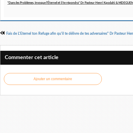
"Dans les Problèmes, Invoque l'Éternel et il te répondra" Dr Pasteur Henri Kpodahi & MDE
Fais de L'Eternel ton Refuge afin qu'il te délivre de tes adversaires" Dr Pasteur H
Commenter cet article
Ajouter un commentaire