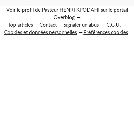
Voir le profil de
Pasteur HENRI KPODAHI
sur le portail
Overblog
Top articles
Contact
Signaler un abus
C.G.U.
Cookies et données personnelles
Préférences cookies