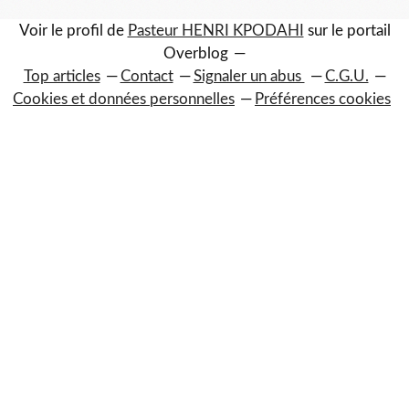
Voir le profil de
Pasteur HENRI KPODAHI
sur le portail
Overblog
Top articles
Contact
Signaler un abus
C.G.U.
Cookies et données personnelles
Préférences cookies