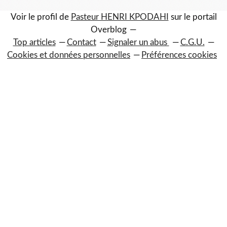
Voir le profil de
Pasteur HENRI KPODAHI
sur le portail
Overblog
Top articles
Contact
Signaler un abus
C.G.U.
Cookies et données personnelles
Préférences cookies