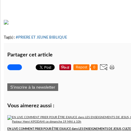
Tag(s) :
#PRIERE ET JEUNE BIBLIQUE
Partager cet article
Repost
0
S'inscrire à la newsletter
Vous aimerez aussi :
EN LIVE COMMENT PRIER POUR ÊTRE EXAUCE dans LES ENSEIGNEMENTS DE JESUS, CULTE 