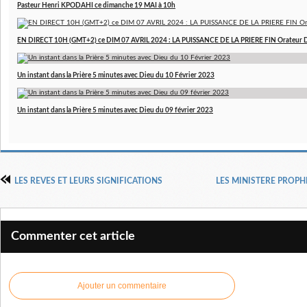
Pasteur Henri KPODAHI ce dimanche 19 MAI à 10h
EN DIRECT 10H (GMT+2) ce DIM 07 AVRIL 2024 : LA PUISSANCE DE LA PRIERE FIN Orateur 
Un instant dans la Prière 5 minutes avec Dieu du 10 Février 2023
Un instant dans la Prière 5 minutes avec Dieu du 09 février 2023
LES REVES ET LEURS SIGNIFICATIONS
LES MINISTERE PROPHE
Commenter cet article
Ajouter un commentaire