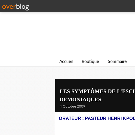
Accueil
Boutique
Sommaire
LES SYMPTÔMES DE L'ESC
DEMONIAQUES
4 Octobre 2009
ORATEUR : PASTEUR HENRI KPO