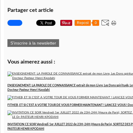
Partager cet article
Repost
0
S'inscrire à la newsletter
Vous aimerez aussi :
ENSEIGNEMENT: LA PAROLE DE CONNAISSANCE extrait de mon Livre, Les Dons spirituels, Le ser
Docteur Pasteur Henri Kpodahi
FITHEB, ET SI C'EST A VOTRE TOUR DE VOUS FORMER MAINTENANT ! LANCEZ-VOUS ! Doct
INVITATION CE SOIR Vendredi 1er JUILLET 2022 de 23H-24H (Heure de Paris), SORTEZ DES P
PASTEUR HENRI KPODAHI