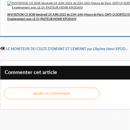
INVITATION CE SOIR Vendredi 24 JUIN 2022 de 23H-24H (Heure de Paris, GMT+2).SORTEZ D
Enseignement avec LE Dr PASTEUR HENRI KPODAHI
LE MONITEUR DU CULTE D'ENFANT ET L'ENFANT par L'Apôtre Henri KPODAHI
Commenter cet article
Ajouter un commentaire