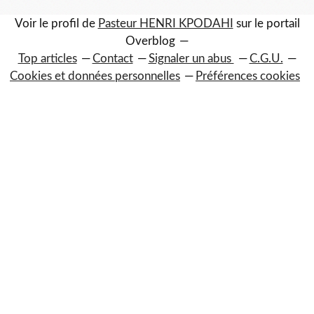
Voir le profil de
Pasteur HENRI KPODAHI
sur le portail
Overblog
Top articles
Contact
Signaler un abus
C.G.U.
Cookies et données personnelles
Préférences cookies