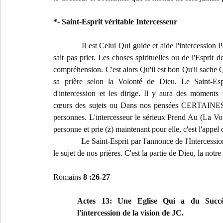
*- Saint-Esprit véritable Intercesseur
Il est Celui Qui guide et aide l'intercession 
sait pas prier. Les choses spirituelles ou de l'Esprit
compréhension. C'est alors Qu'il est bon Qu'il sache 
sa prière selon la Volonté de Dieu. Le Saint-Espr
d'intercession et les dirige. Il y aura des momen
cœurs des sujets ou Dans nos pensées CERTAINES re
personnes. L'intercesseur le sérieux Prend Au (La Voi
personne et prie (z) maintenant pour elle, c'est l'app
Le Saint-Esprit par l'annonce de l'Intercessi
le sujet de nos prières. C'est la partie de Dieu, la notre 
Romains
8 :26-27
Actes 13: Une Eglise Qui a du Succè
l'intercession de la vision de JC.