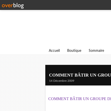
Accueil
Boutique
Sommaire
COMMENT BÂTIR UN GROUP
14 Décembre 2009
COMMENT BÂTIR UN GROUPE DE