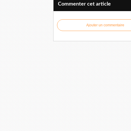
Commenter cet article
Ajouter un commentaire