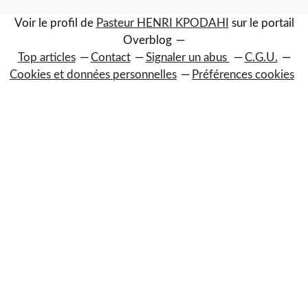
Voir le profil de
Pasteur HENRI KPODAHI
sur le portail
Overblog
Top articles
Contact
Signaler un abus
C.G.U.
Cookies et données personnelles
Préférences cookies