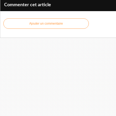
Commenter cet article
Ajouter un commentaire