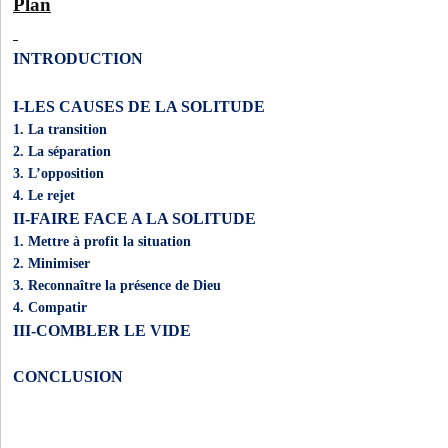
Plan
INTRODUCTION
I-LES CAUSES DE LA SOLITUDE
1. La transition
2. La séparation
3. L’opposition
4. Le rejet
II-FAIRE FACE A LA SOLITUDE
1. Mettre à profit la situation
2. Minimiser
3. Reconnaître la présence de Dieu
4. Compatir
III-COMBLER LE VIDE
CONCLUSION