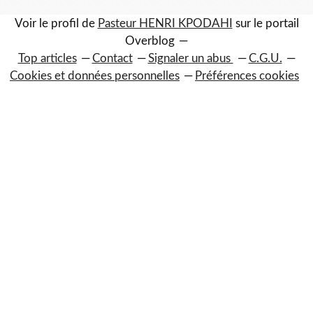
Voir le profil de
Pasteur HENRI KPODAHI
sur le portail
Overblog
Top articles
Contact
Signaler un abus
C.G.U.
Cookies et données personnelles
Préférences cookies