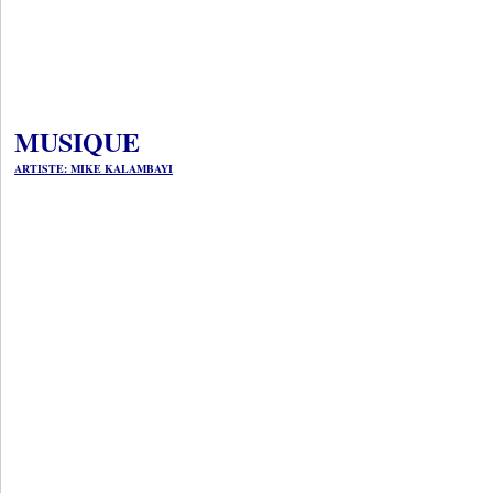
MUSIQUE
ARTISTE: MIKE KALAMBAYI