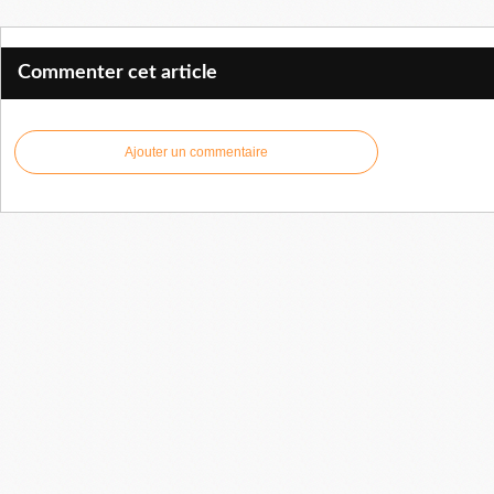
Commenter cet article
Ajouter un commentaire