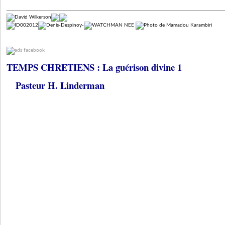
TEMPS CHRETIENS : La guérison divine 1
Pasteur H. Linderman