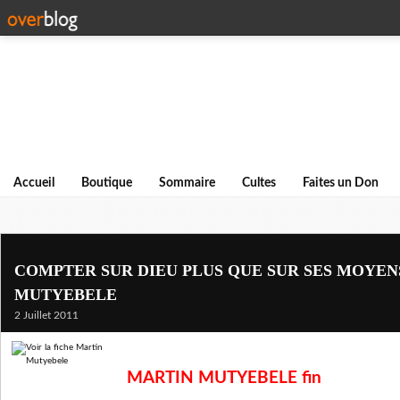
Accueil
Boutique
Sommaire
Cultes
Faites un Don
COMPTER SUR DIEU PLUS QUE SUR SES MOYENS
MUTYEBELE
2 Juillet 2011
MARTIN MUTYEBELE fin