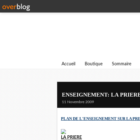
Accueil
Boutique
Sommaire
ENSEIGNEMENT: LA PRIER
11 Novembre 2009
PLAN DE L'ENSEIGNEMENT SUR LA PR
LA PRIERE