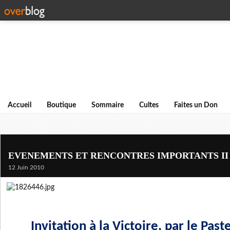
Accueil
Boutique
Sommaire
Cultes
Faites un Don
EVENEMENTS ET RENCONTRES IMPORTANTS II
12 Juin 2010
Invitation à la Victoire, par le Past