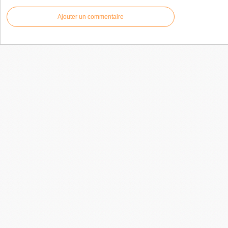
Ajouter un commentaire