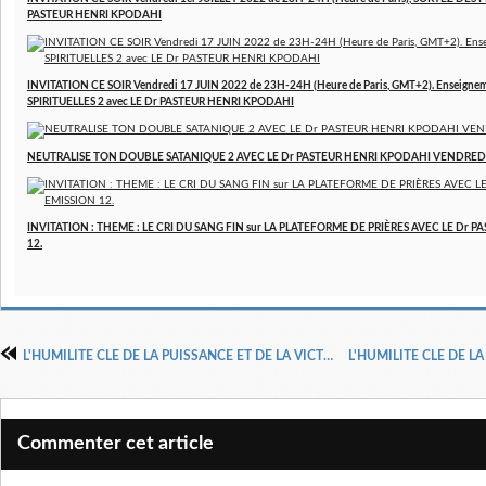
PASTEUR HENRI KPODAHI
INVITATION CE SOIR Vendredi 17 JUIN 2022 de 23H-24H (Heure de Paris, GMT+2). Enseign
SPIRITUELLES 2 avec LE Dr PASTEUR HENRI KPODAHI
NEUTRALISE TON DOUBLE SATANIQUE 2 AVEC LE Dr PASTEUR HENRI KPODAHI VENDREDI
INVITATION : THEME : LE CRI DU SANG FIN sur LA PLATEFORME DE PRIÈRES AVEC LE Dr 
12.
L'HUMILITE CLE DE LA PUISSANCE ET DE LA VICTOIRE
Commenter cet article