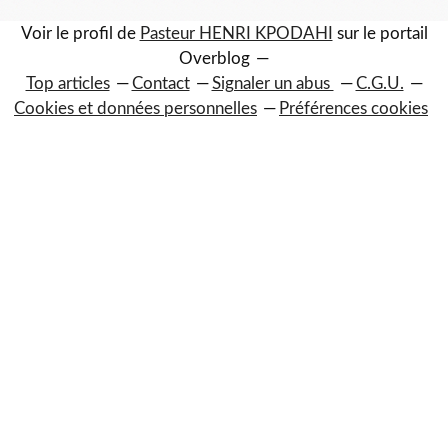
Voir le profil de
Pasteur HENRI KPODAHI
sur le portail
Overblog
Top articles
Contact
Signaler un abus
C.G.U.
Cookies et données personnelles
Préférences cookies