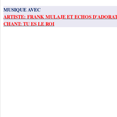
MUSIQUE AVEC
ARTISTE: FRANK MULAJE ET ECHOS D'ADORA
CHANT: TU ES LE ROI