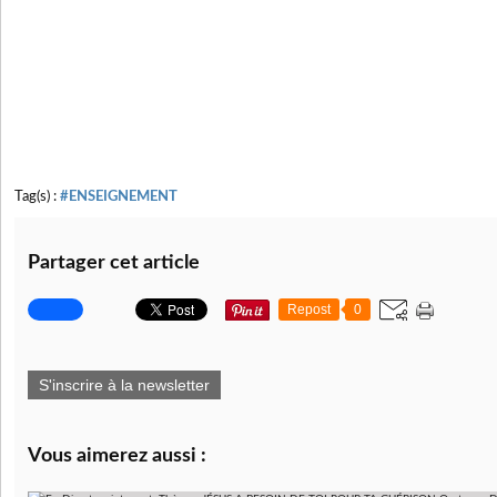
Tag(s) :
#ENSEIGNEMENT
Partager cet article
Repost
0
S'inscrire à la newsletter
Vous aimerez aussi :