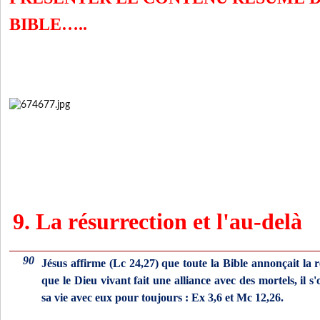
BIBLE…..
9. La résur­rection et l'au-delà
90
Jésus affirme (Lc 24,27) que toute la Bible annonçait la r
que le Dieu vivant fait une alliance avec des mortels, il s
sa vie avec eux pour toujours : Ex 3,6 et Mc 12,26.