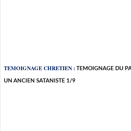
TEMOIGNAGE CHRETIEN :
TEMOIGNAGE DU P
UN ANCIEN SATANISTE 1/9