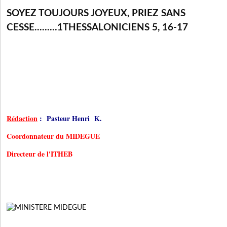
SOYEZ TOUJOURS JOYEUX, PRIEZ SANS
CESSE.........1THESSALONICIENS 5, 16-17
Rédaction
:
Pasteur Henri K.
Coordonnateur du MIDEGUE
Directeur de l'ITHEB