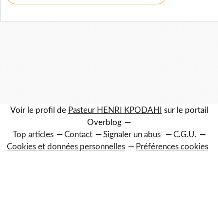
Voir le profil de
Pasteur HENRI KPODAHI
sur le portail
Overblog
Top articles
Contact
Signaler un abus
C.G.U.
Cookies et données personnelles
Préférences cookies