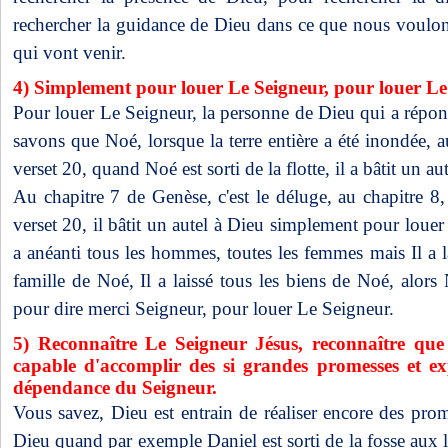
rechercher la guidance de Dieu dans ce que nous voulon
qui vont venir.
4) Simplement pour louer Le Seigneur, pour louer Le
Pour louer Le Seigneur, la personne de Dieu qui a répo
savons que Noé, lorsque la terre entière a été inondée, 
verset 20, quand Noé est sorti de la flotte, il a bâtit un au
Au chapitre 7 de Genèse, c'est le déluge, au chapitre 8,
verset 20, il bâtit un autel à Dieu simplement pour louer
a anéanti tous les hommes, toutes les femmes mais Il a lai
famille de Noé, Il a laissé tous les biens de Noé, alors 
pour dire merci Seigneur, pour louer Le Seigneur.
5) Reconnaître Le Seigneur Jésus, reconnaître que
capable d'accomplir des si grandes promesses et exp
dépendance du Seigneur.
Vous savez, Dieu est entrain de réaliser encore des pro
Dieu quand par exemple Daniel est sorti de la fosse aux li