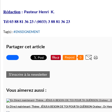
Rédaction
:
Pasteur Henri K.
Tél 03 88 81 36 23 / (0033) 3 88 81 36 23
Tag(s) :
#ENSEIGNEMENT
Partager cet article
Repost
0
S'inscrire à la newsletter
Vous aimerez aussi :
En Direct maintenant, Thème : JÉSUS A BESOIN DE TOI POUR TA GUÉRISON Orateur : Dr Hen