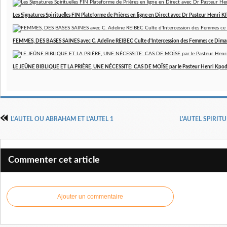
Les Signatures Spirituelles FIN Plateforme de Prières en ligne en Direct avec Dr Pasteur Henri
FEMMES, DES BASES SAINES avec C. Adeline REIBEC Culte d'Intercession des Femmes ce Dim
LE JEÛNE BIBLIQUE ET LA PRIÈRE, UNE NÉCESSITE: CAS DE MOÏSE par le Pasteur Henri Kpo
L'AUTEL OU ABRAHAM ET L'AUTEL 1
L'AUTEL SPIRIT
Commenter cet article
Ajouter un commentaire