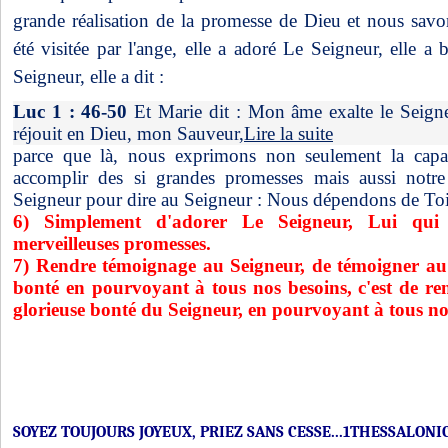
grande réalisation de la promesse de Dieu et nous sav
été visitée par l'ange, elle a adoré Le Seigneur, elle a 
Seigneur, elle a dit :
Luc 1 : 46-50
Et Marie dit : Mon âme exalte le Seigne
réjouit en Dieu, mon Sauveur,
Lire la suite
parce que là, nous exprimons non seulement la capa
accomplir des si grandes promesses mais aussi notre
Seigneur pour dire au Seigneur : Nous dépendons de Toi
6) Simplement d'adorer Le Seigneur, Lui qui
merveilleuses promesses.
7) Rendre témoignage au Seigneur, de témoigner au 
bonté en pourvoyant à tous nos besoins, c'est de re
glorieuse bonté du Seigneur, en pourvoyant à tous no
SOYEZ TOUJOURS JOYEUX, PRIEZ SANS CESSE...1THESSALONICI