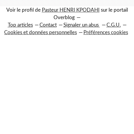
Voir le profil de
Pasteur HENRI KPODAHI
sur le portail
Overblog
Top articles
Contact
Signaler un abus
C.G.U.
Cookies et données personnelles
Préférences cookies