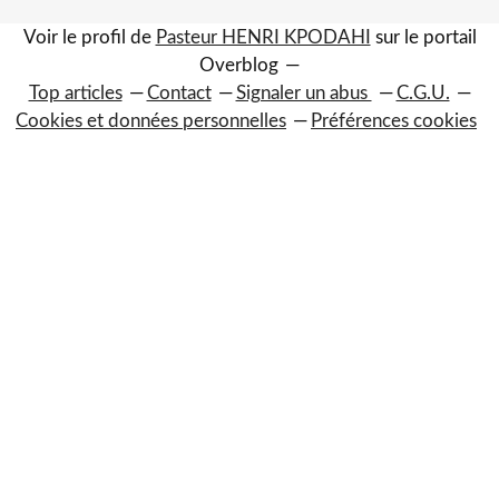
Voir le profil de
Pasteur HENRI KPODAHI
sur le portail
Overblog
Top articles
Contact
Signaler un abus
C.G.U.
Cookies et données personnelles
Préférences cookies