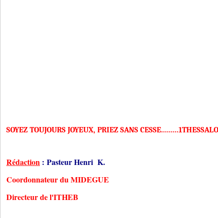
SOYEZ TOUJOURS JOYEUX, PRIEZ SANS CESSE.........1THESSALO
Rédaction
:
Pasteur Henri K.
Coordonnateur du MIDEGUE
Directeur de l'ITHEB