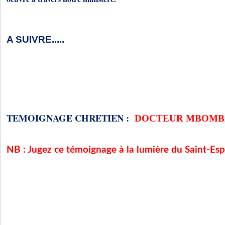
A SUIVRE.....
TEMOIGNAGE CHRETIEN :
DOCTEUR MBOMB
NB : Jugez ce témoignage à la lumière du Saint-Espr