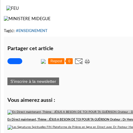
Tag(s) :
#ENSEIGNEMENT
Partager cet article
Repost
0
S'inscrire à la newsletter
Vous aimerez aussi :
En Direct maintenant, Thème : JÉSUS A BESOIN DE TOI POUR TA GUÉRISON Orateur : Dr Hen