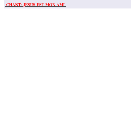
CHANT: JESUS EST MON AMI