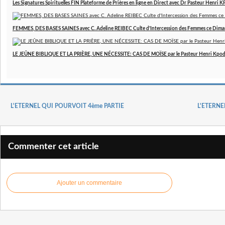
Les Signatures Spirituelles FIN Plateforme de Prières en ligne en Direct avec Dr Pasteur Henri
FEMMES, DES BASES SAINES avec C. Adeline REIBEC Culte d'Intercession des Femmes ce Dim
LE JEÛNE BIBLIQUE ET LA PRIÈRE, UNE NÉCESSITE: CAS DE MOÏSE par le Pasteur Henri Kpo
L'ETERNEL QUI POURVOIT 4ème PARTIE
L'ETERNE
Commenter cet article
Ajouter un commentaire