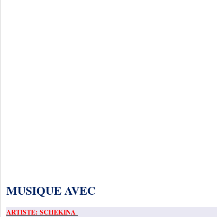
MUSIQUE AVEC
ARTISTE: SCHEKINA