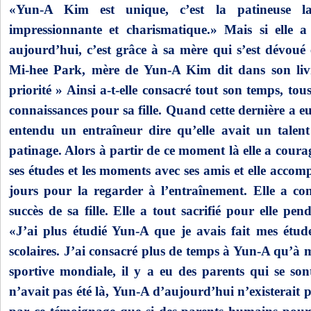
«Yun-A Kim est unique, c’est la patineuse l
impressionnante et charismatique.» Mais si elle a
aujourd’hui, c’est grâce à sa mère qui s’est dévoué 
Mi-hee Park, mère de Yun-A Kim dit dans son liv
priorité » Ainsi a-t-elle consacré tout son temps, tous
connaissances pour sa fille. Quand cette dernière a e
entendu un entraîneur dire qu’elle avait un talent
patinage. Alors à partir de ce moment là elle a cou
ses études et les moments avec ses amis et elle accompa
jours pour la regarder à l’entraînement. Elle a con
succès de sa fille. Elle a tout sacrifié pour elle pen
«J’ai plus étudié Yun-A que je avais fait mes étud
scolaires. J’ai consacré plus de temps à Yun-A qu’à 
sportive mondiale, il y a eu des parents qui se sont
n’avait pas été là, Yun-A d’aujourd’hui n’existerait