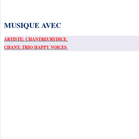
MUSIQUE AVEC
ARTISTE: CHANTREURYDICE
CHANT: TRIO HAPPY VOICES