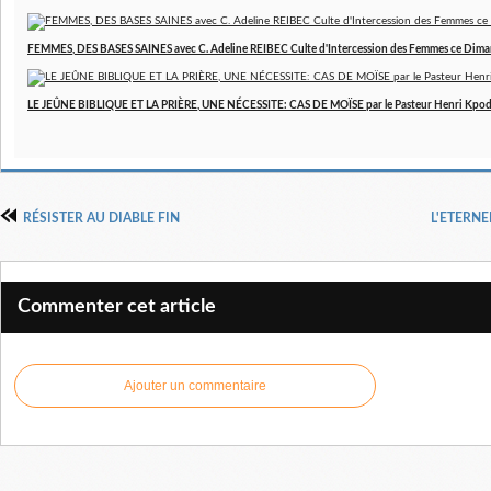
FEMMES, DES BASES SAINES avec C. Adeline REIBEC Culte d'Intercession des Femmes ce Dim
LE JEÛNE BIBLIQUE ET LA PRIÈRE, UNE NÉCESSITE: CAS DE MOÏSE par le Pasteur Henri Kpo
RÉSISTER AU DIABLE FIN
L'ETERNE
Commenter cet article
Ajouter un commentaire