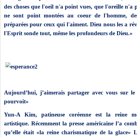
des choses que l'oeil n'a point vues, que l'oreille n'a
ne sont point montées au coeur de l'homme, de
préparées pour ceux qui l'aiment. Dieu nous les a rév
l'Esprit sonde tout, même les profondeurs de Dieu.»
Aujourd’hui, j’aimerais partager avec vous sur le s
pourvoit»
Yun-A Kim, patineuse coréenne est la reine m
artistique. Récemment la presse américaine l’a comb
qu’elle était «la reine charismatique de la glace» 