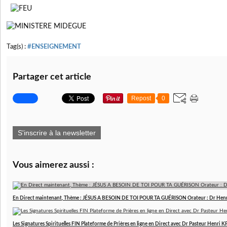
Tag(s) :
#ENSEIGNEMENT
Partager cet article
Repost
0
S'inscrire à la newsletter
Vous aimerez aussi :
En Direct maintenant, Thème : JÉSUS A BESOIN DE TOI POUR TA GUÉRISON Orateur : Dr Hen
Les Signatures Spirituelles FIN Plateforme de Prières en ligne en Direct avec Dr Pasteur Henri