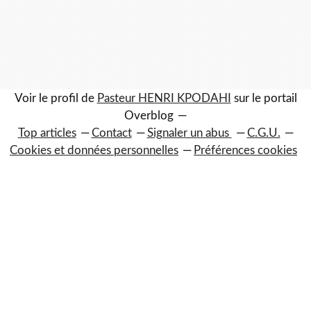
Voir le profil de
Pasteur HENRI KPODAHI
sur le portail
Overblog
Top articles
Contact
Signaler un abus
C.G.U.
Cookies et données personnelles
Préférences cookies