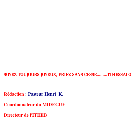
SOYEZ TOUJOURS JOYEUX, PRIEZ SANS CESSE.........1THESSALO
Rédaction
:
Pasteur Henri K.
Coordonnateur du MIDEGUE
Directeur de l'ITHEB