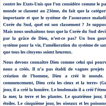
contre les Etats-Unis que l’on considère comme le pa
monde se classent au 23ème, du fait que la catégori
importante et que le système de l’assurance maladie
Corée du Sud, quel est son classement ? Je suppose 
Mais nous souhaitons tous que la Corée du Sud devie
par la grâce de Dieu, n’est-ce pas? Un bon gou
système pour la vie, l’amélioration du système de sant
que tous les citoyens soient heureux.
Nous devons connaître Dieu comme celui qui pourvoi
nous a créés. Il n’a pas établi de vagues projet
création de l’homme, Dieu a créé le monde.
commencement, Dieu créa les cieux et la terre» (G
jour, il a créé la lumière. Le lendemain il a créé l’éte
la mer, la terre et les plantes. Le quatrième jour, le
étoiles. Le cinquième jour, les oiseaux et les poisson