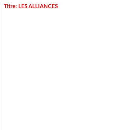
Titre: LES ALLIANCES