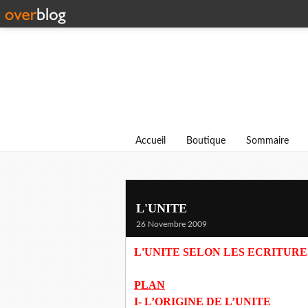
Accueil
Boutique
Sommaire
L'UNITE
26 Novembre 2009
L'UNITE SELON LES ECRITURE
PLAN
I- L’ORIGINE DE L’UNITE