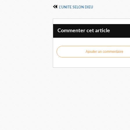
L'UNITE SELON DIEU
Commenter cet article
Ajouter un commentaire