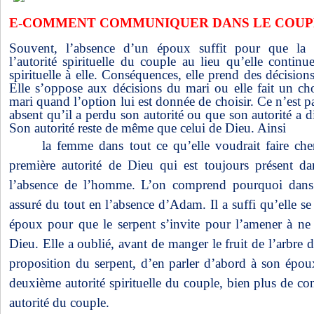
E-COMMENT COMMUNIQUER DANS LE COUPL
Souvent, l’absence d’un époux suffit pour que la 
l’autorité spirituelle du couple au lieu qu’elle continu
spirituelle à elle. Conséquences, elle prend des décisions
Elle s’oppose aux décisions du mari ou elle fait un cho
mari quand l’option lui est donnée de choisir. Ce n’est p
absent qu’il a perdu son autorité ou que son autorité a 
Son autorité reste de même que celui de Dieu. Ainsi
la femme dans tout ce qu’elle voudrait faire che
première autorité de Dieu qui est toujours présent 
l’absence de l’homme. L’on comprend pourquoi dans 
assuré du tout en l’absence d’Adam. Il a suffi qu’elle se
époux pour que le serpent s’invite pour l’amener à ne 
Dieu. Elle a oublié, avant de manger le fruit de l’arbre 
proposition du serpent, d’en parler d’abord à son époux
deuxième autorité spirituelle du couple, bien plus de co
autorité du couple.