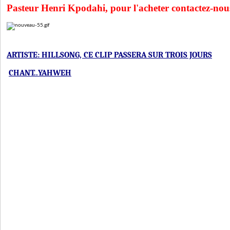
Pasteur Henri Kpodahi, pour l'acheter contactez-no
ARTISTE: HILLSONG, CE CLIP PASSERA SUR TROIS JOURS
CHANT..YAHWEH