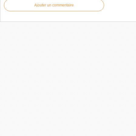
Ajouter un commentaire