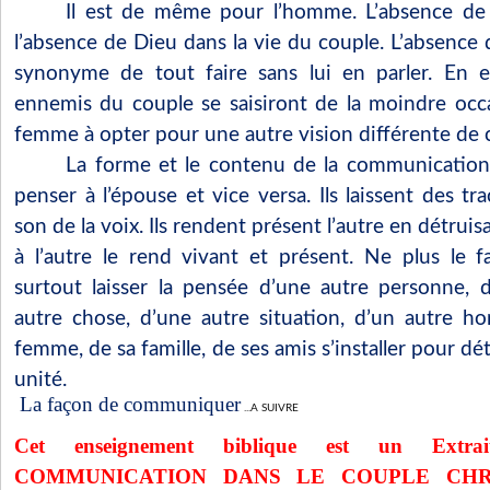
Il est de même pour l’homme. L’absence de
l’absence de Dieu dans la vie du couple. L’absence 
synonyme de tout faire sans lui en parler. En ef
ennemis du couple se saisiront de la moindre occ
femme à opter pour une autre vision différente de c
La forme et le contenu de la communication
penser à l’épouse et vice versa. Ils laissent des tra
son de la voix. Ils rendent présent l’autre en détruis
à l’autre le rend vivant et présent. Ne plus le fai
surtout laisser la pensée d’une autre personne, d
autre chose, d’une autre situation, d’un autre 
femme, de sa famille, de ses amis s’installer pour dé
unité.
La façon de communiquer
...A SUIVRE
Cet enseignement biblique est un Ext
COMMUNICATION DANS LE COUPLE CHRET