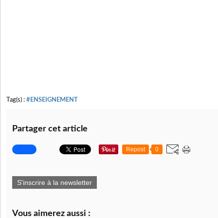
Tag(s) :
#ENSEIGNEMENT
Partager cet article
Repost
0
S'inscrire à la newsletter
Vous aimerez aussi :