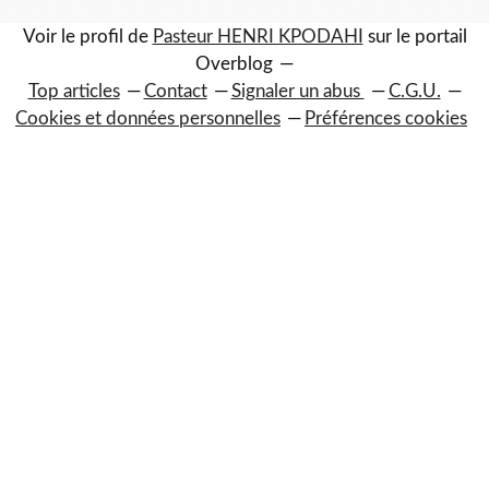
Voir le profil de
Pasteur HENRI KPODAHI
sur le portail
Overblog
Top articles
Contact
Signaler un abus
C.G.U.
Cookies et données personnelles
Préférences cookies