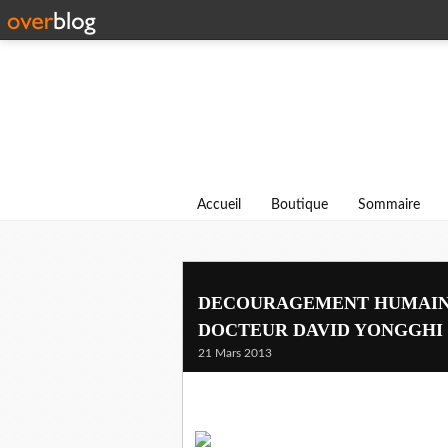
Accueil
Boutique
Sommaire
DECOURAGEMENT HUMAIN 
DOCTEUR DAVID YONGGHI
21 Mars 2013