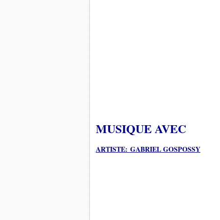
MUSIQUE AVEC
ARTISTE: GABRIEL GOSPOSSY