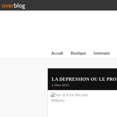
Accueil
Boutique
Sommaire
LA DEPRESSION OU LE PRO
1 Mars 2011