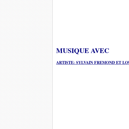
MUSIQUE AVEC
ARTISTE: SYLVAIN FREMOND ET L