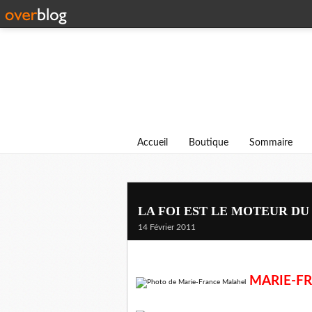
Accueil
Boutique
Sommaire
LA FOI EST LE MOTEUR DU 
14 Février 2011
MARIE-F