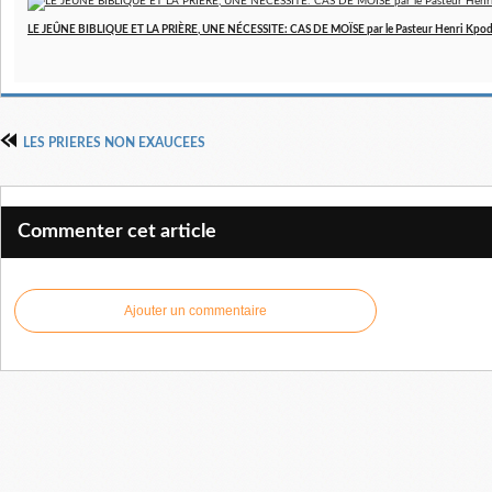
LE JEÛNE BIBLIQUE ET LA PRIÈRE, UNE NÉCESSITE: CAS DE MOÏSE par le Pasteur Henri Kpo
LES PRIERES NON EXAUCEES
Commenter cet article
Ajouter un commentaire