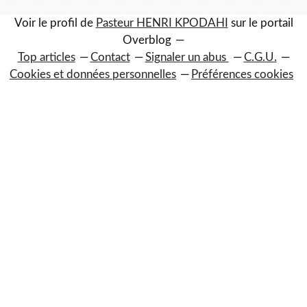
Voir le profil de
Pasteur HENRI KPODAHI
sur le portail
Overblog
Top articles
Contact
Signaler un abus
C.G.U.
Cookies et données personnelles
Préférences cookies