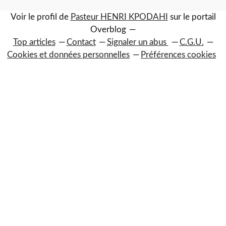
Voir le profil de
Pasteur HENRI KPODAHI
sur le portail
Overblog
Top articles
Contact
Signaler un abus
C.G.U.
Cookies et données personnelles
Préférences cookies