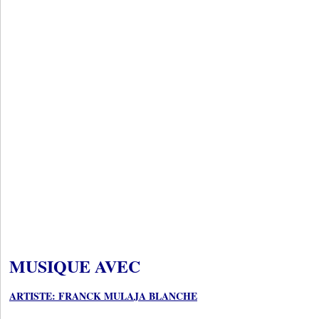
MUSIQUE AVEC
ARTISTE: FRANCK MULAJA BLANCHE