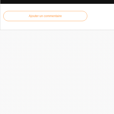
Ajouter un commentaire