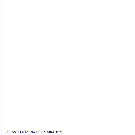
CHANT: TU ES DIGNE D'ADORATION