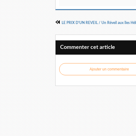
Commenter cet article
Ajouter un commentaire