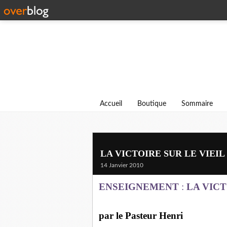
Accueil
Boutique
Sommaire
LA VICTOIRE SUR LE VIEIL 
14 Janvier 2010
ENSEIGNEMENT
:
LA VIC
par le Pasteur Henri