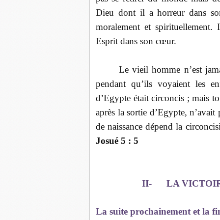
Dieu dont il a horreur dans so
moralement et spirituellement. 
Esprit dans son cœur.
Le vieil homme n’est jamai
pendant qu’ils voyaient les en
d’Egypte était circoncis ; mais to
après la sortie d’Egypte, n’avait 
de naissance dépend la circoncis
Josué 5 : 5
II-
LA VICTOI
La suite prochainement et la 