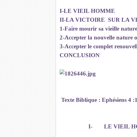
I-LE VIEIL HOMME
II-LA VICTOIRE
SUR LA V
1-Faire mourir sa vieille nature
2-Accepter la nouvelle nature
3-Accepter le complet renouvel
CONCLUSION
Texte Biblique : Ephésiens 4 :
I-
LE VIEIL