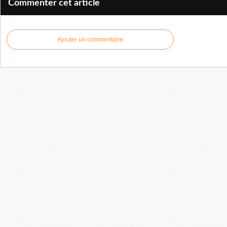
Commenter cet article
Ajouter un commentaire