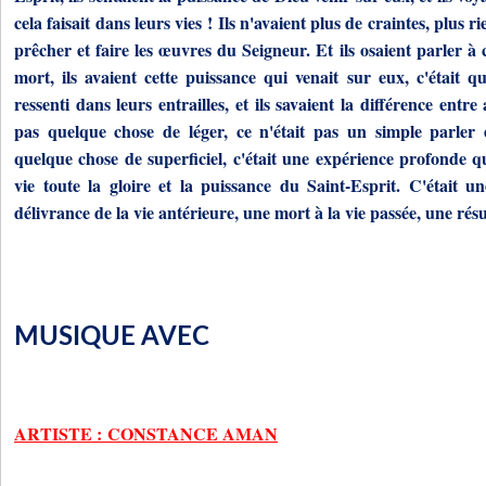
cela faisait dans leurs vies ! Ils n'avaient plus de craintes, plus ri
prêcher et faire les œuvres du Seigneur. Et ils osaient parler à
mort, ils avaient cette puissance qui venait sur eux, c'était q
ressenti dans leurs entrailles, et ils savaient la différence entre
pas quelque chose de léger, ce n'était pas un simple parler 
quelque chose de superficiel, c'était une expérience profonde qu
vie toute la gloire et la puissance du Saint-Esprit. C'était un
délivrance de la vie antérieure, une mort à la vie passée, une rés
MUSIQUE AVEC
ARTISTE : CONSTANCE AMAN