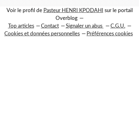
Voir le profil de
Pasteur HENRI KPODAHI
sur le portail
Overblog
Top articles
Contact
Signaler un abus
C.G.U.
Cookies et données personnelles
Préférences cookies