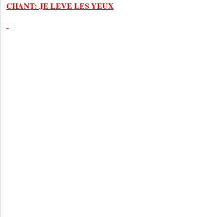
CHANT: JE LEVE LES YEUX