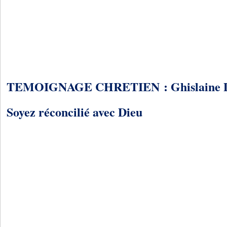
TEMOIGNAGE CHRETIEN : Ghislaine D
Soyez réconcilié avec Dieu