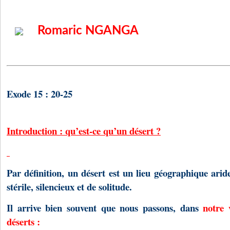
Romaric NGANGA
Exode 15 : 20-25
Introduction : qu’est-ce qu’un désert ?
Par définition, un désert est un lieu géographique arid
stérile, silencieux et de solitude.
Il arrive bien souvent que nous passons, dans
notre 
déserts :