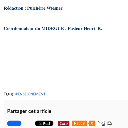
Rédaction : Pulchérie Wiesner
Coordonnateur du MIDEGUE : Pasteur Henri K.
Tag(s) :
#ENSEIGNEMENT
Partager cet article
Repost
0