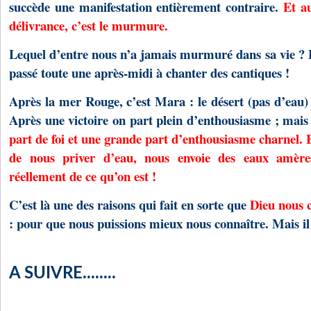
succède une manifestation entièrement contraire.
Et a
délivrance, c’est le murmure.
Lequel d’entre nous n’a jamais murmuré dans sa vie ? E
passé toute une après-midi à chanter des cantiques !
Après la mer Rouge, c’est Mara : le désert (pas d’eau)
Après une victoire on part plein d’enthousiasme ; mais 
part de foi et une grande part d’enthousiasme charnel. 
de nous priver d’eau, nous envoie des eaux amèr
réellement de ce qu’on est !
C’est là une des raisons qui fait en sorte que
Dieu nous 
: pour que nous puissions mieux nous connaître. Mais il
A SUIVRE........