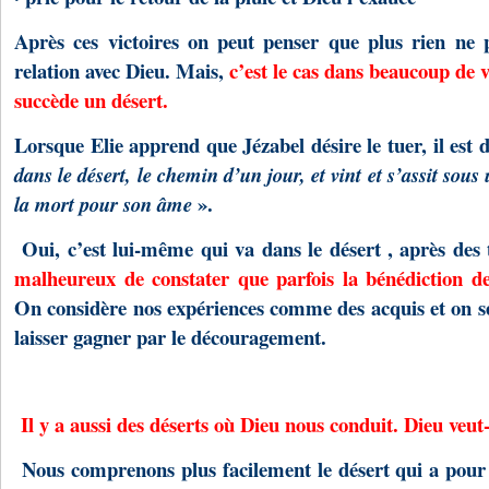
Après ces victoires on peut penser que plus rien ne p
relation avec Dieu. Mais,
c’est le cas dans beaucoup de v
succède un désert.
Lorsque Elie apprend que Jézabel désire le tuer, il est 
dans le désert, le chemin d’un jour, et vint et s’assit sous
».
la mort pour son âme
Oui, c’est lui-même qui va dans le désert , après des 
malheureux de constater que parfois la bénédiction 
On considère nos expériences comme des acquis et on se
laisser gagner par le découragement.
Il y a aussi des déserts où Dieu nous conduit. Dieu veu
Nous comprenons plus facilement le désert qui a pou