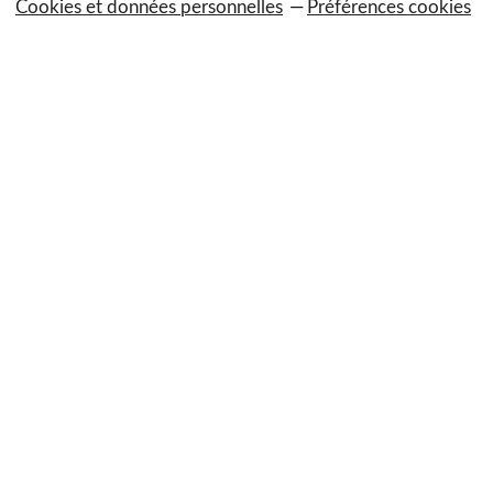
Cookies et données personnelles
Préférences cookies