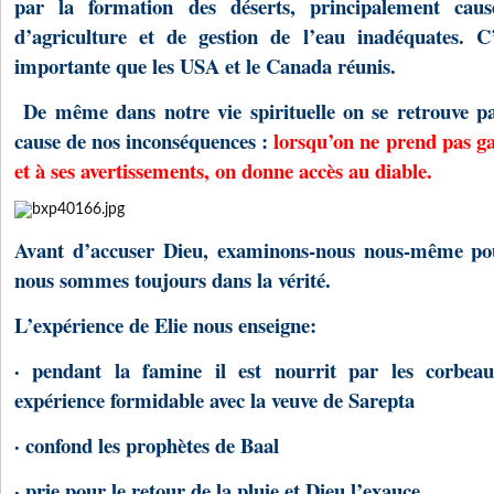
par la formation des déserts, principalement cau
d’agriculture et de gestion de l’eau inadéquates. C
importante que les USA et le Canada réunis.
De même dans notre vie spirituelle on se retrouve pa
cause de nos inconséquences :
lorsqu’on ne prend pas ga
et à ses avertissements, on donne accès au diable.
Avant d’accuser Dieu, examinons-nous nous-même pour
nous sommes toujours dans la vérité.
L’expérience de Elie nous enseigne:
· pendant la famine il est nourrit par les corbea
expérience formidable avec la veuve de Sarepta
· confond les prophètes de Baal
· prie pour le retour de la pluie et Dieu l’exauce