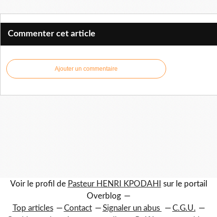
Commenter cet article
Ajouter un commentaire
Voir le profil de
Pasteur HENRI KPODAHI
sur le portail
Overblog
Top articles
Contact
Signaler un abus
C.G.U.