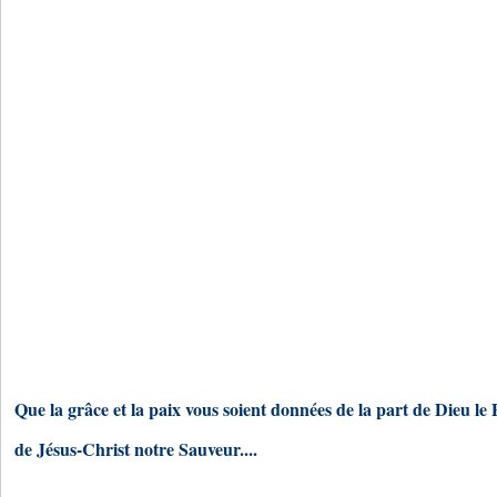
Que la grâce et la paix vous soient données de la part de Dieu le 
de Jésus-Christ notre Sauveur....