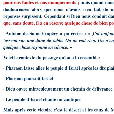
pour nos fautes et nos manquements ;
mais quand nous 
douloureuses alors que nous n’avons rien fait de m
réponses surgissent. Cependant si Dieu nous conduit da
que, sans doute, il a en réserve quelque chose de bien p
Antoine de Saint-Exupéry a pu écrire : «
J’ai toujou
‘asseoit sur une dune de sable. On ne voit rien. On n’e
»
quelque chose rayonne en silence.
Voici le contexte du passage qu’on a lu ensemble:
· Pharaon laisse aller le peuple d’Israël après les dix pla
· Pharaon poursuit Israël
· Dieu ouvre miraculeusement un chemin de délivrance
· Le peuple d’Israël chante un cantique
Mais après cette victoire c’est le désert et les eaux d