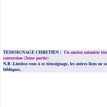
TEMOIGNAGE CHRETIEN :
Un ancien sataniste té
conversion (2eme partie)
N.B -Limitez-vous à ce témoignage, les autres liens ne s
bibliques.