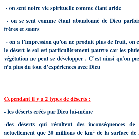
· on sent notre vie spirituelle comme étant aride
· on se sent comme étant abandonné de Dieu parfoi
frères et sœurs
· on a l’impression qu’on ne produit plus de fruit, on es
le désert le sol est particulièrement pauvre car les pluie
végétation ne peut se développer . C’est ainsi qu’on 
n’a plus du tout d’expériences avec Dieu
Cependant il y a 2 types de déserts :
- les déserts créés par Dieu lui-même
-
des déserts qui résultent des inconséquences d
actuellement que 20 millions de km² de la surface de 