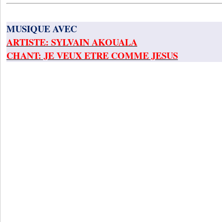
MUSIQUE AVEC
ARTISTE: SYLVAIN AKOUALA
CHANT: JE VEUX ETRE COMME JESUS