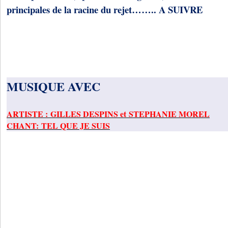
principales de la racine du rejet…….. A SUIVRE
MUSIQUE AVEC
ARTISTE : GILLES DESPINS et STEPHANIE MOREL
CHANT: TEL QUE JE SUIS