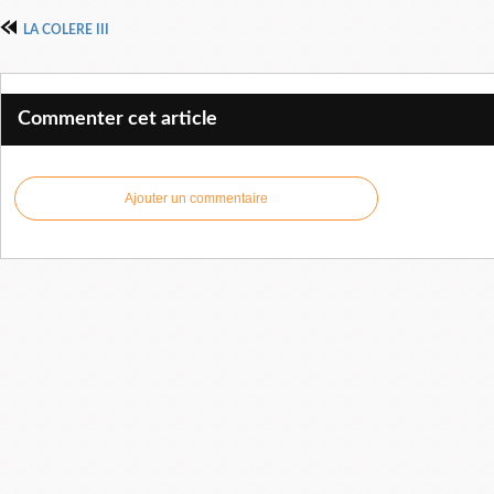
LA COLERE III
Commenter cet article
Ajouter un commentaire