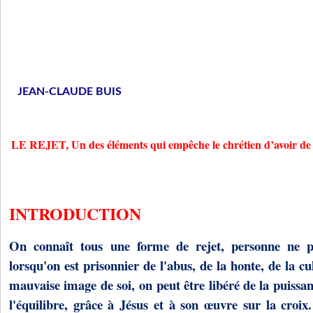
JEAN-CLAUDE BUIS
LE REJET, Un des éléments qui empêche le chrétien d’avoir de v
INTRODUCTION
On connaît tous une forme de rejet, personne ne 
lorsqu'on est prisonnier de l'abus, de la honte, de la cu
mauvaise image de soi, on peut être libéré de la puissan
l'équilibre, grâce à Jésus et à son œuvre sur la croix