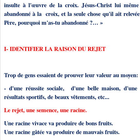
insulte à l'œuvre de la croix. Jésus-Christ lui même 
abandonné à la croix, et la seule chose qu'il ait relevé
Père, pourquoi m'as-tu abandonné ?… »
I- IDENTIFIER LA RAISON DU REJET
Trop de gens essaient de prouver leur valeur au moyen:
- d'une réussite sociale, d'une belle maison, d'une 
résultats sportifs, de beaux vêtements, etc...
Le rejet, une semence, une racine.
Une racine vivace va produire de bons fruits.
Une racine gâtée va produire de mauvais fruits.