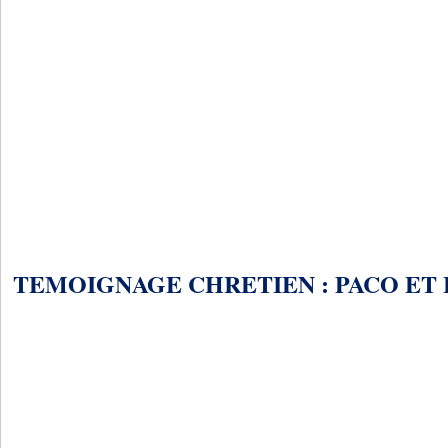
TEMOIGNAGE CHRETIEN : PACO ET 