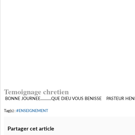
Temoignage chretien
BONNE JOURNEE............QUE DIEU VOUS BENISSE PASTEUR HEN
Tag(s) :
#ENSEIGNEMENT
Partager cet article