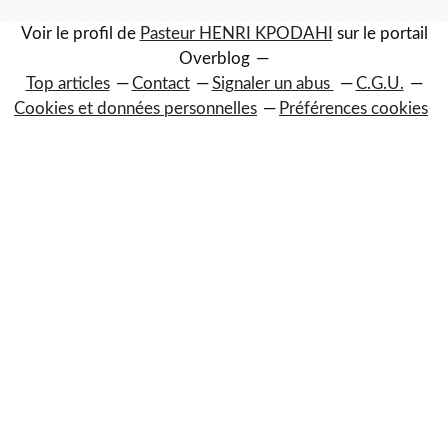
Voir le profil de
Pasteur HENRI KPODAHI
sur le portail
Overblog
Top articles
Contact
Signaler un abus
C.G.U.
Cookies et données personnelles
Préférences cookies