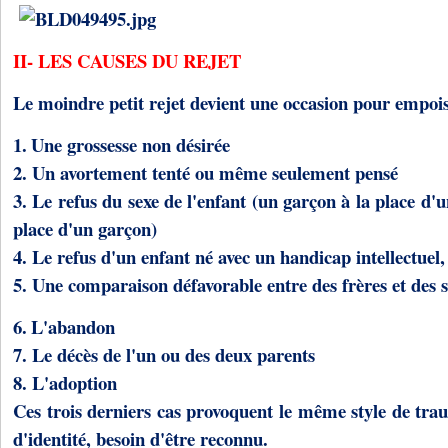
II- LES CAUSES DU REJET
Le moindre petit rejet devient une occasion pour empoi
1.
Une grossesse non désirée
2.
Un avortement tenté ou même seulement pensé
3.
Le refus du sexe de l'enfant (un garçon à la place d'une
place d'un garçon)
4.
Le refus d'un enfant né avec un handicap intellectuel, 
5.
Une comparaison défavorable entre des frères et des 
6.
L'abandon
7.
Le décès de l'un ou des deux parents
8.
L'adoption
Ces trois derniers cas provoquent le même style de trau
d'identité, besoin d'être reconnu.