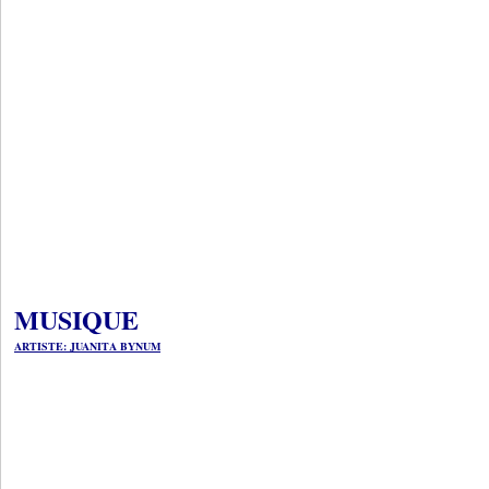
MUSIQUE
ARTISTE: JUANITA BYNUM