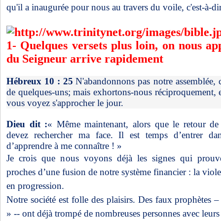
qu'il a inaugurée pour nous au travers du voile, c'est-à-dir
1- Quelques versets plus loin, on nous ap
du Seigneur arrive rapidement
Hébreux 10 : 25
N'abandonnons pas notre assemblée, 
de quelques-uns; mais exhortons-nous réciproquement, et
vous voyez s'approcher le jour.
Dieu dit :
« Même maintenant, alors que le retour de
devez rechercher ma face. Il est temps d’entrer dan
d’apprendre à me connaître ! »
Je crois que nous voyons déjà les signes qui pro
proches d’une fusion de notre système financier : la viole
en progression.
Notre société est folle des plaisirs. Des faux prophètes 
» -- ont déjà trompé de nombreuses personnes avec leurs