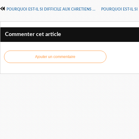
POURQUOI EST-IL SI DIFFICILE AUX CHRETIENS DE PRIER 1 PASTEUR DAVID WILKERSON
Commenter cet article
Ajouter un commentaire