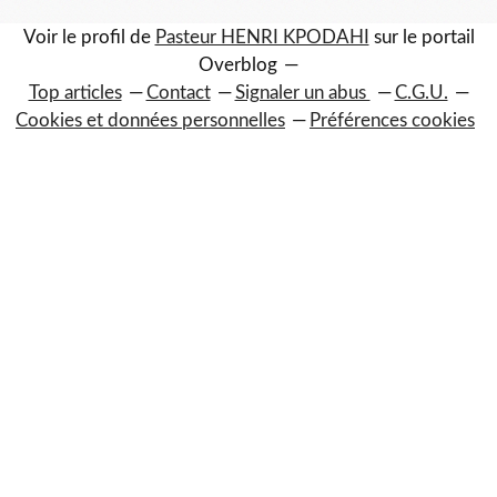
Voir le profil de
Pasteur HENRI KPODAHI
sur le portail
Overblog
Top articles
Contact
Signaler un abus
C.G.U.
Cookies et données personnelles
Préférences cookies