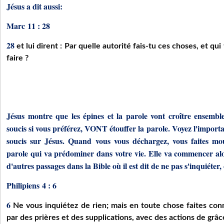
Jésus a dit aussi:
Marc 11 : 28
28
et lui dirent : Par quelle autorité fais-tu ces choses, et qui 
faire ?
Jésus montre que les épines et la parole vont croître ensemble,
soucis si vous préférez, VONT étouffer la parole. Voyez l'import
soucis sur Jésus. Quand vous vous déchargez, vous faites mour
parole qui va prédominer dans votre vie. Elle va commencer alor
d'autres passages dans la Bible où il est dit de ne pas s'inquiéte
Philipiens 4 : 6
6
Ne vous inquiétez de rien; mais en toute chose faites con
par des prières et des supplications, avec des actions de grâc