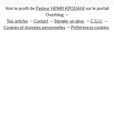
Voir le profil de
Pasteur HENRI KPODAHI
sur le portail
Overblog
Top articles
Contact
Signaler un abus
C.G.U.
Cookies et données personnelles
Préférences cookies