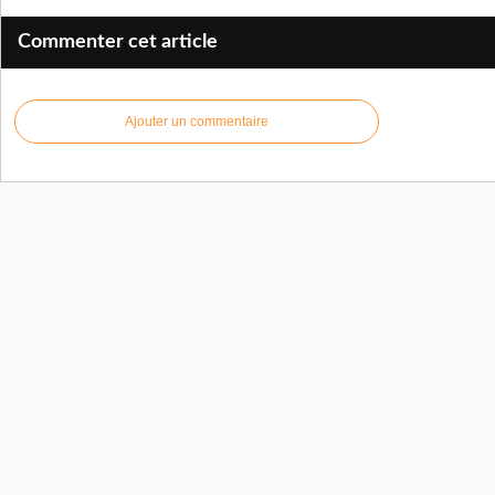
Commenter cet article
Ajouter un commentaire