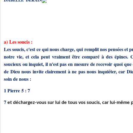
ISABELLE DERAIN
a) Les soucis :
Les soucis, c'est ce qui nous charge, qui remplit nos pensées et 
notre vie, et cela peut vraiment être comparé à des épines. 
soucieux ou inquiet, il n'est pas en mesure de recevoir quoi que 
de Dieu nous invite clairement à ne pas nous inquiéter, car 
soin de nous :
1 Pierre 5 : 7
7
et déchargez-vous sur lui de tous vos soucis, car lui-même 