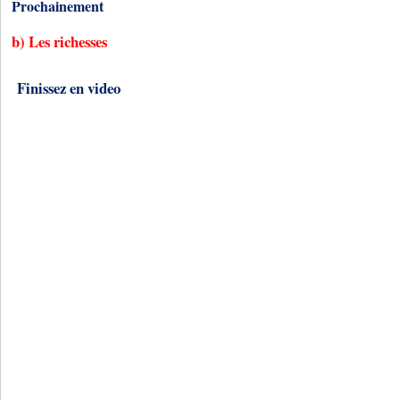
Prochainement
b) Les richesses
Finissez en video