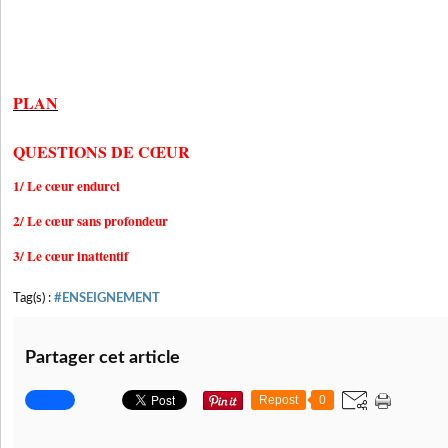
PLAN
QUESTIONS DE CŒUR
1/ Le cœur endurci
2/ Le cœur sans profondeur
3/ Le cœur inattentif
Tag(s) :
#ENSEIGNEMENT
Partager cet article
Repost
0