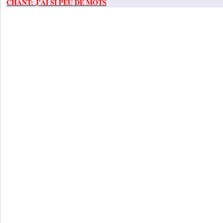
CHANT: J'AI SI PEU DE MOTS