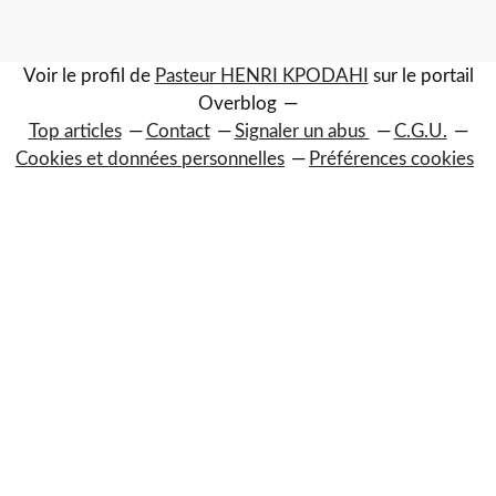
Voir le profil de
Pasteur HENRI KPODAHI
sur le portail
Overblog
Top articles
Contact
Signaler un abus
C.G.U.
Cookies et données personnelles
Préférences cookies