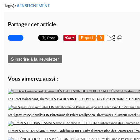
Tag(s) :
#ENSEIGNEMENT
Partager cet article
Repost
0
S'inscrire à la newsletter
Vous aimerez aussi :
En Direct maintenant, Thème : JÉSUS A BESOIN DE TOI POUR TA GUÉRISON Orateur : Dr Hen
Les Signatures Spirituelles FIN Plateforme de Prières en ligne en Direct avec Dr Pasteur Henri
FEMMES, DES BASES SAINES avec C. Adeline REIBEC Culte d'Intercession des Femmes ce Dim