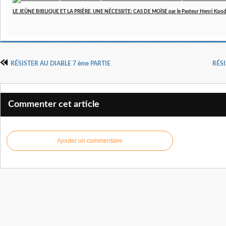
LE JEÛNE BIBLIQUE ET LA PRIÈRE, UNE NÉCESSITE: CAS DE MOÏSE par le Pasteur Henri Kpo
RÉSISTER AU DIABLE 7 ème PARTIE
RÉSI
Commenter cet article
Ajouter un commentaire