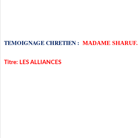
TEMOIGNAGE CHRETIEN :
MADAME SHARUF..
Titre: LES ALLIANCES