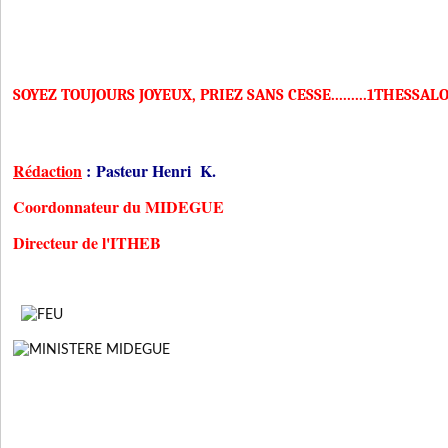
SOYEZ TOUJOURS JOYEUX, PRIEZ SANS CESSE.........1THESSALO
Rédaction
:
Pasteur Henri K.
Coordonnateur du MIDEGUE
Directeur de l'ITHEB