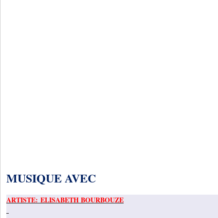
MUSIQUE AVEC
ARTISTE: ELISABETH BOURBOUZE