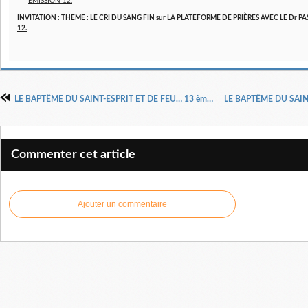
INVITATION : THEME : LE CRI DU SANG FIN sur LA PLATEFORME DE PRIÈRES AVEC LE Dr 
12.
LE BAPTÊME DU SAINT-ESPRIT ET DE FEU… 13 ème Partie
Commenter cet article
Ajouter un commentaire