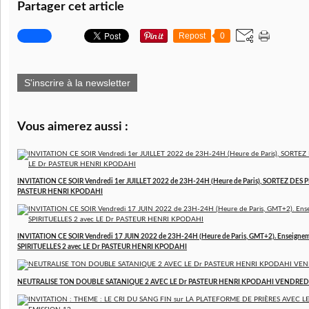
Partager cet article
Repost
0
S'inscrire à la newsletter
Vous aimerez aussi :
INVITATION CE SOIR Vendredi 1er JUILLET 2022 de 23H-24H (Heure de Paris), SORTEZ DES P
PASTEUR HENRI KPODAHI
INVITATION CE SOIR Vendredi 17 JUIN 2022 de 23H-24H (Heure de Paris, GMT+2). Enseign
SPIRITUELLES 2 avec LE Dr PASTEUR HENRI KPODAHI
NEUTRALISE TON DOUBLE SATANIQUE 2 AVEC LE Dr PASTEUR HENRI KPODAHI VENDREDI