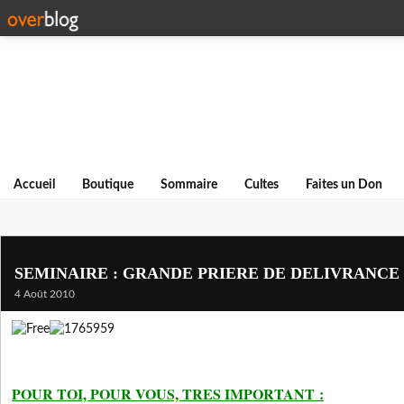
Accueil
Boutique
Sommaire
Cultes
Faites un Don
SEMINAIRE : GRANDE PRIERE DE DELIVRANCE 
4 Août 2010
POUR TOI, POUR VOUS, TRES IMPORTANT
: