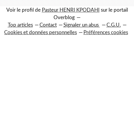
Voir le profil de
Pasteur HENRI KPODAHI
sur le portail
Overblog
Top articles
Contact
Signaler un abus
C.G.U.
Cookies et données personnelles
Préférences cookies