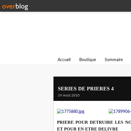
Accueil
Boutique
Sommaire
SERIES DE PRIERES 4
19 Août 2010
PRIERE POUR DETRUIRE LES 
ET POUR EN ETRE DELIVRE