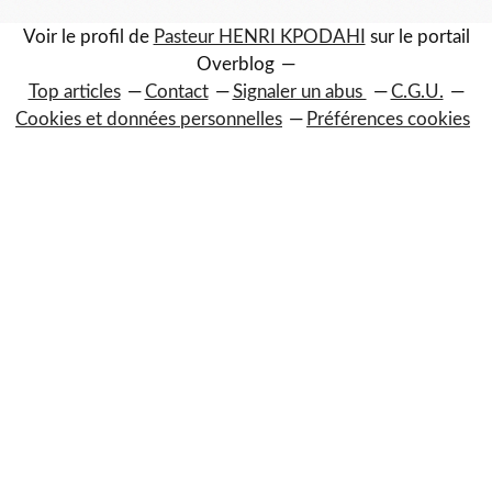
Voir le profil de
Pasteur HENRI KPODAHI
sur le portail
Overblog
Top articles
Contact
Signaler un abus
C.G.U.
Cookies et données personnelles
Préférences cookies