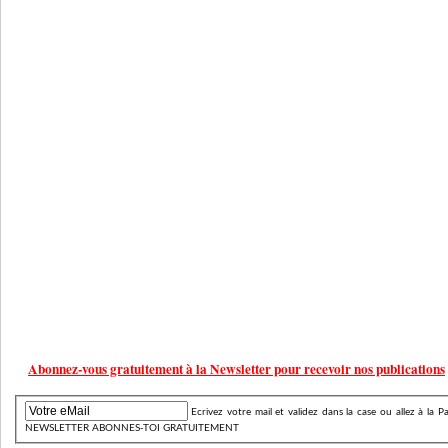
Abonnez-vous gratuitement à la Newsletter pour recevoir nos publications
Ecrivez votre mail et validez dans la case ou allez à
NEWSLETTER ABONNES-TOI GRATUITEMENT