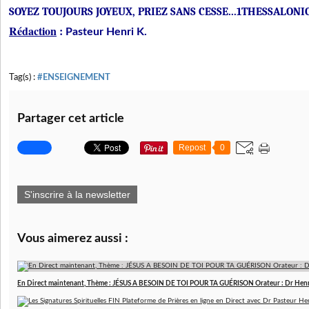
SOYEZ TOUJOURS JOYEUX, PRIEZ SANS CESSE...1THESSALONICI
Rédaction
:
Pasteur Henri K.
Tag(s) :
#ENSEIGNEMENT
Partager cet article
Repost
0
S'inscrire à la newsletter
Vous aimerez aussi :
En Direct maintenant, Thème : JÉSUS A BESOIN DE TOI POUR TA GUÉRISON Orateur : Dr Hen