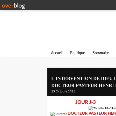
Accueil
Boutique
Sommaire
L'INTERVENTION DE DIEU DAN
DOCTEUR PASTEUR HENRI
25 Octobre 2011
JOUR J-3
DOCTEUR PASTEUR HEN