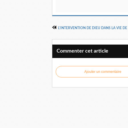
Commenter cet article
Ajouter un commentaire