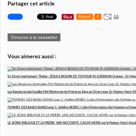
Partager cet article
Repost
0
S'inscrire à la newsletter
Vous aimerez aussi :
En Direct maintenant, Thème : JÉSUS A BESOIN DE TOI POUR TA GUÉRISON Orateur : Dr Hen
Les Signatures Spirituelles FIN Plateforme de Prières en ligne en Direct avec Dr Pasteur Henri
FEMMES, DES BASES SAINES avec C. Adeline REIBEC Culte d'Intercession des Femmes ce Dim
LE JEÛNE BIBLIQUE ET LA PRIÈRE, UNE NÉCESSITE: CAS DE MOÏSE par le Pasteur Henri Kpo