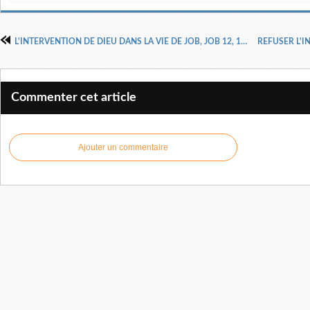
L'INTERVENTION DE DIEU DANS LA VIE DE JOB, JOB 12, 1-25 (II), DOCTEUR PASTEUR HENRI KPODAHI
Commenter cet article
Ajouter un commentaire