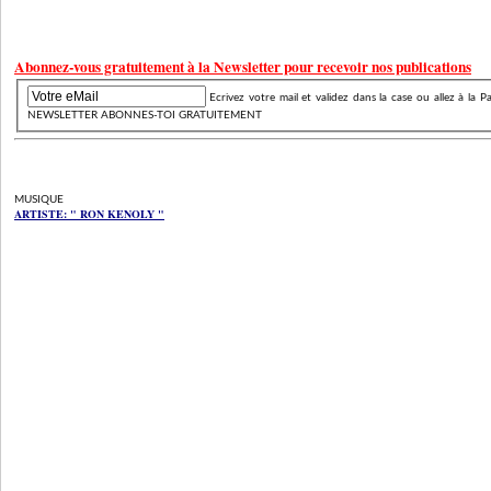
Abonnez-vous gratuitement à la Newsletter pour recevoir nos publications
Ecrivez votre mail et validez dans la case ou allez à
NEWSLETTER ABONNES-TOI GRATUITEMENT
MUSIQUE
ARTISTE: " RON KENOLY
"