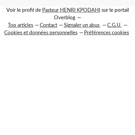
Voir le profil de
Pasteur HENRI KPODAHI
sur le portail
Overblog
Top articles
Contact
Signaler un abus
C.G.U.
Cookies et données personnelles
Préférences cookies