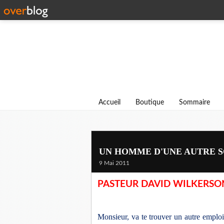
Accueil
Boutique
Sommaire
UN HOMME D'UNE AUTRE S
9 Mai 2011
PASTEUR DAVID WILKERSO
Monsieur, va te trouver un autre emploi