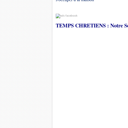
TEMPS CHRETIENS : Notre Seig