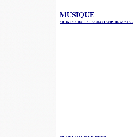
MUSIQUE
ARTISTE: GROUPE DE CHANTEURS DE GOSPEL