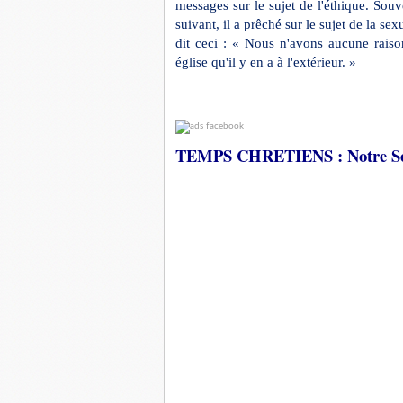
messages sur le sujet de l'éthique. Sou
suivant, il a prêché sur le sujet de la se
dit ceci : « Nous n'avons aucune raison
église qu'il y en a à l'extérieur. »
TEMPS CHRETIENS : Notre Seig