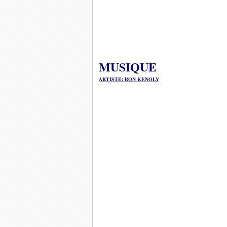
MUSIQUE
ARTISTE: RON KENOLY