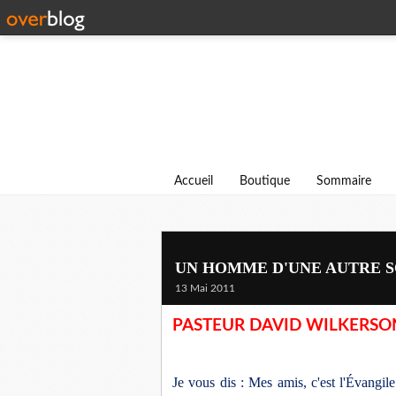
Accueil
Boutique
Sommaire
UN HOMME D'UNE AUTRE S
13 Mai 2011
PASTEUR DAVID WILKERSO
Je vous dis : Mes amis, c'est l'Évangil