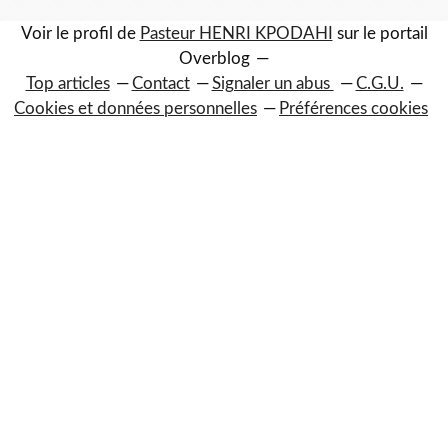
Voir le profil de
Pasteur HENRI KPODAHI
sur le portail
Overblog
Top articles
Contact
Signaler un abus
C.G.U.
Cookies et données personnelles
Préférences cookies