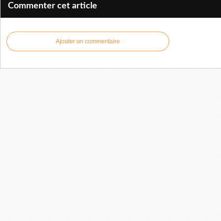
Commenter cet article
Ajouter un commentaire