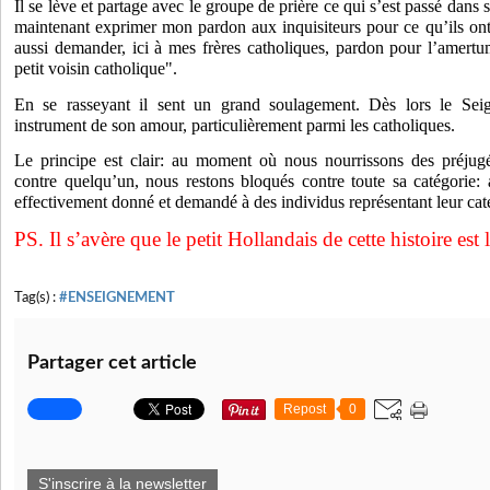
Il se lève et partage avec le groupe de prière ce qui s’est passé dans
maintenant exprimer mon pardon aux inquisiteurs pour ce qu’ils ont
aussi demander, ici à mes frères catholiques, pardon pour l’amert
petit voisin catholique".
En se rasseyant il sent un grand soulagement. Dès lors le Seig
instrument de son amour, particulièrement parmi les catholiques.
Le principe est clair: au moment où nous nourrissons des préjug
contre quelqu’un, nous restons bloqués contre toute sa catégorie: 
effectivement donné et demandé à des individus représentant leur cat
PS. Il s’avère que le petit Hollandais de cette histoire est l
Tag(s) :
#ENSEIGNEMENT
Partager cet article
Repost
0
S'inscrire à la newsletter