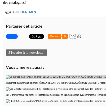
des catalogues!
Tag(s) :
#ENSEIGNEMENT
Partager cet article
Repost
0
S'inscrire à la newsletter
Vous aimerez aussi :
En Direct maintenant, Thème : JÉSUS A BESOIN DE TOI POUR TA GUÉRISON Orateur : Dr Hen
Les Signatures Spirituelles FIN Plateforme de Prières en ligne en Direct avec Dr Pasteur Henri