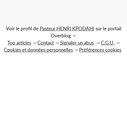
Voir le profil de
Pasteur HENRI KPODAHI
sur le portail
Overblog
Top articles
Contact
Signaler un abus
C.G.U.
Cookies et données personnelles
Préférences cookies