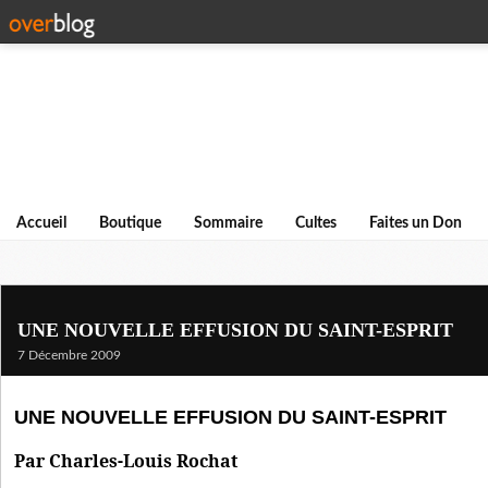
Accueil
Boutique
Sommaire
Cultes
Faites un Don
UNE NOUVELLE EFFUSION DU SAINT-ESPRIT
7 Décembre 2009
UNE NOUVELLE EFFUSION DU SAINT-ESPRIT
Par Charles-Louis Rochat