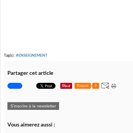
Tag(s) :
#ENSEIGNEMENT
Partager cet article
Repost
0
S'inscrire à la newsletter
Vous aimerez aussi :