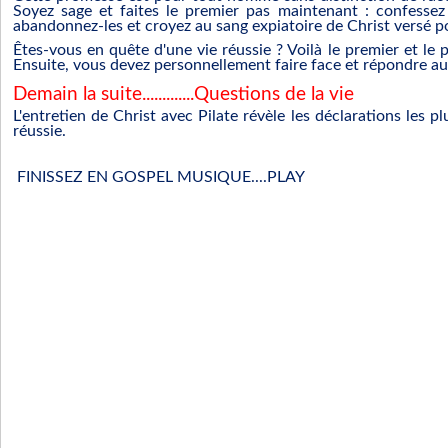
Soyez sage et faites le premier pas maintenant : confessez
abandonnez-les et croyez au sang expiatoire de Christ versé p
Êtes-vous en quête d'une vie réussie ? Voilà le premier et le p
Ensuite, vous devez personnellement faire face et répondre a
Demain la suite.............Questions de la vie
L'entretien de Christ avec Pilate révèle les déclarations les p
réussie.
FINISSEZ EN GOSPEL MUSIQUE....PLAY