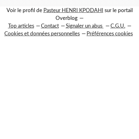
Voir le profil de
Pasteur HENRI KPODAHI
sur le portail
Overblog
Top articles
Contact
Signaler un abus
C.G.U.
Cookies et données personnelles
Préférences cookies