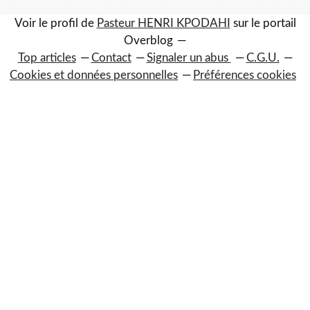
Voir le profil de
Pasteur HENRI KPODAHI
sur le portail
Overblog
Top articles
Contact
Signaler un abus
C.G.U.
Cookies et données personnelles
Préférences cookies