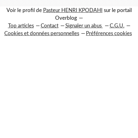
Voir le profil de
Pasteur HENRI KPODAHI
sur le portail
Overblog
Top articles
Contact
Signaler un abus
C.G.U.
Cookies et données personnelles
Préférences cookies