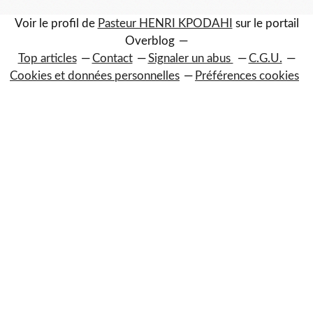
Voir le profil de
Pasteur HENRI KPODAHI
sur le portail
Overblog
Top articles
Contact
Signaler un abus
C.G.U.
Cookies et données personnelles
Préférences cookies