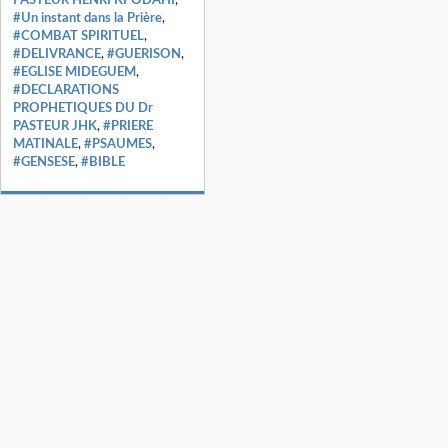
#Un instant dans la Prière
,
#COMBAT SPIRITUEL
,
#DELIVRANCE
,
#GUERISON
,
#EGLISE MIDEGUEM
,
#DECLARATIONS
PROPHETIQUES DU Dr
PASTEUR JHK
,
#PRIERE
MATINALE
,
#PSAUMES
,
#GENSESE
,
#BIBLE