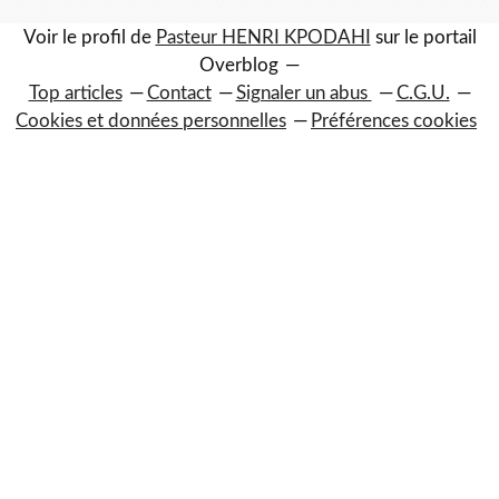
Voir le profil de
Pasteur HENRI KPODAHI
sur le portail
Overblog
Top articles
Contact
Signaler un abus
C.G.U.
Cookies et données personnelles
Préférences cookies