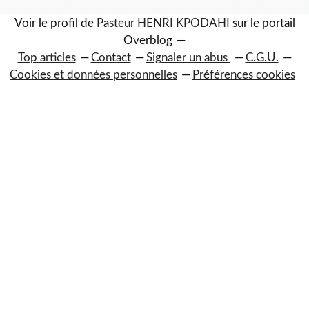
Voir le profil de
Pasteur HENRI KPODAHI
sur le portail
Overblog
Top articles
Contact
Signaler un abus
C.G.U.
Cookies et données personnelles
Préférences cookies