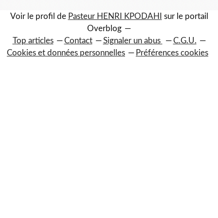
Voir le profil de
Pasteur HENRI KPODAHI
sur le portail
Overblog
Top articles
Contact
Signaler un abus
C.G.U.
Cookies et données personnelles
Préférences cookies