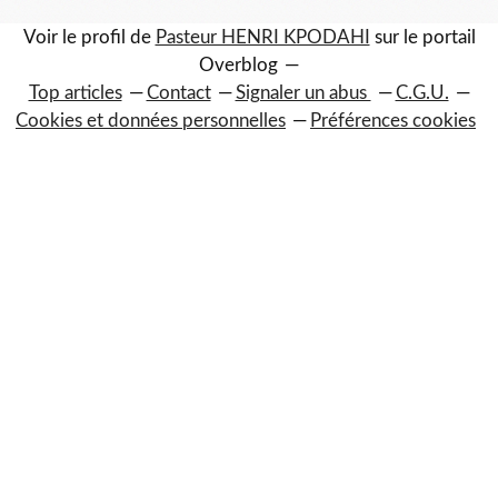
Voir le profil de
Pasteur HENRI KPODAHI
sur le portail
Overblog
Top articles
Contact
Signaler un abus
C.G.U.
Cookies et données personnelles
Préférences cookies