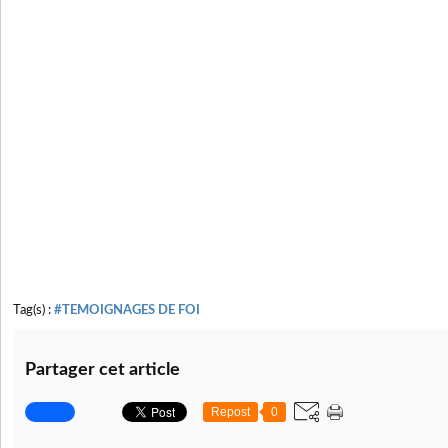
Tag(s) :
#TEMOIGNAGES DE FOI
Partager cet article
Repost
0