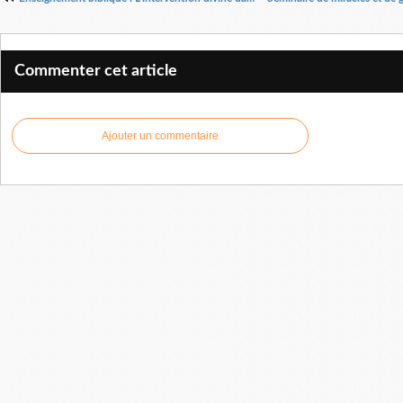
Commenter cet article
Ajouter un commentaire