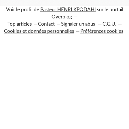
Voir le profil de
Pasteur HENRI KPODAHI
sur le portail
Overblog
Top articles
Contact
Signaler un abus
C.G.U.
Cookies et données personnelles
Préférences cookies