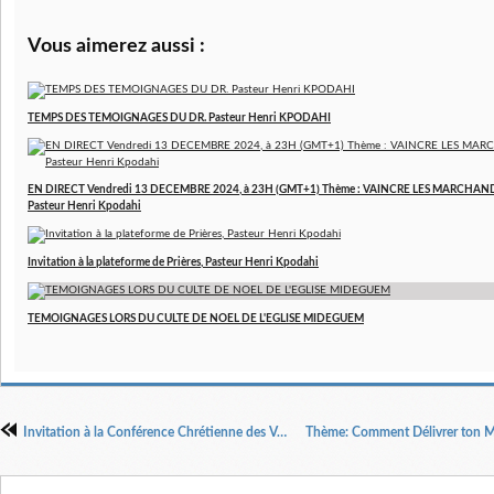
Vous aimerez aussi :
TEMPS DES TEMOIGNAGES DU DR. Pasteur Henri KPODAHI
EN DIRECT Vendredi 13 DECEMBRE 2024, à 23H (GMT+1) Thème : VAINCRE LES MARCHAND
Pasteur Henri Kpodahi
Invitation à la plateforme de Prières, Pasteur Henri Kpodahi
TEMOIGNAGES LORS DU CULTE DE NOEL DE L'EGLISE MIDEGUEM
Invitation à la Conférence Chrétienne des Vainqueurs du 28 avril 2018 à Schiltigheim