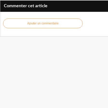
Commenter cet article
Ajouter un commentaire