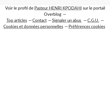
Voir le profil de
Pasteur HENRI KPODAHI
sur le portail
Overblog
Top articles
Contact
Signaler un abus
C.G.U.
Cookies et données personnelles
Préférences cookies