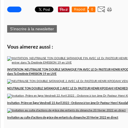
Repost
0
S'inscrire à la newsletter
Vous aimerez aussi :
INVITATION, NEUTRALISE TON DOUBLE SATANIQUE FIN AVEC LE Dr PASTEUR HENRI KPODAHI
dans Ta Destinée EMISSION 19 en LIVE
NEUTRALISE TON DOUBLE SATANIQUE 2 AVEC LE Dr PASTEUR HENRI KPODAHI VENDREDI
Invitation, Prière en ligne Vendredi 22 Avril 2022 : Ordonne à ton âme Dr Pasteur Henri Kpoda
Invitation au culte d'actions de grâce des enfants du dimanche 20 février 2022 en direct