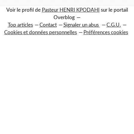
Voir le profil de
Pasteur HENRI KPODAHI
sur le portail
Overblog
Top articles
Contact
Signaler un abus
C.G.U.
Cookies et données personnelles
Préférences cookies