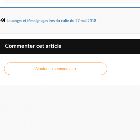
Louanges et témoignages lors du culte du 27 mai 2018
Commenter cet article
Ajouter un commentaire