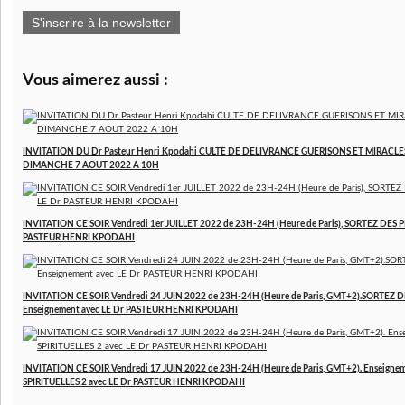
S'inscrire à la newsletter
Vous aimerez aussi :
INVITATION DU Dr Pasteur Henri Kpodahi CULTE DE DELIVRANCE GUERISONS ET MIRACLE
DIMANCHE 7 AOUT 2022 A 10H
INVITATION CE SOIR Vendredi 1er JUILLET 2022 de 23H-24H (Heure de Paris), SORTEZ DES P
PASTEUR HENRI KPODAHI
INVITATION CE SOIR Vendredi 24 JUIN 2022 de 23H-24H (Heure de Paris, GMT+2).SORTEZ D
Enseignement avec LE Dr PASTEUR HENRI KPODAHI
INVITATION CE SOIR Vendredi 17 JUIN 2022 de 23H-24H (Heure de Paris, GMT+2). Enseign
SPIRITUELLES 2 avec LE Dr PASTEUR HENRI KPODAHI