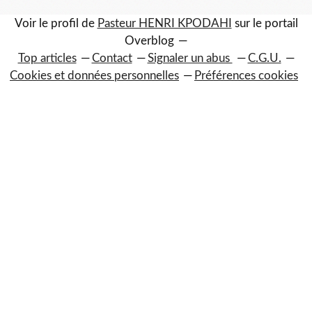
Voir le profil de
Pasteur HENRI KPODAHI
sur le portail
Overblog
Top articles
Contact
Signaler un abus
C.G.U.
Cookies et données personnelles
Préférences cookies